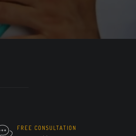
FREE CONSULTATION