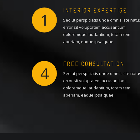
INTERIOR EXPERTISE
1
Sed ut perspiciatis unde omnis iste natu
error sit voluptatem accusantium
doloremque laudantium, totam rem
aperiam, eaque ipsa quae.
FREE CONSULTATION
4
Sed ut perspiciatis unde omnis iste natu
error sit voluptatem accusantium
doloremque laudantium, totam rem
aperiam, eaque ipsa quae.