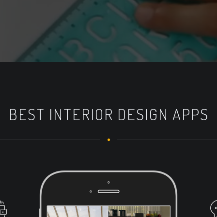
BEST INTERIOR DESIGN APPS