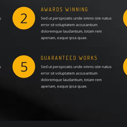
AWARDS WINNING
2
s
Sed ut perspiciatis unde omnis iste natus
error sit voluptatem accusantium
doloremque laudantium, totam rem
aperiam, eaque ipsa quae.
GUARANTEED WORKS
5
s
Sed ut perspiciatis unde omnis iste natus
error sit voluptatem accusantium
doloremque laudantium, totam rem
aperiam, eaque ipsa quae.