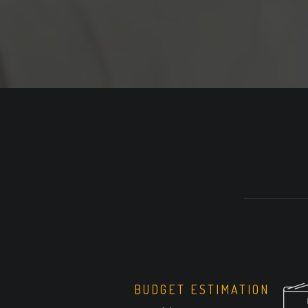
BUDGET ESTIMATION