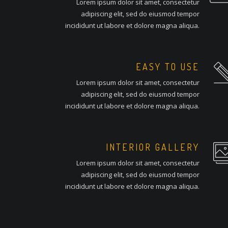
Lorem ipsum dolor sit amet, consectetur
adipiscing elit, sed do eiusmod tempor
incididunt ut labore et dolore magna aliqua.
EASY TO USE
Lorem ipsum dolor sit amet, consectetur
adipiscing elit, sed do eiusmod tempor
incididunt ut labore et dolore magna aliqua.
INTERIOR GALLERY
Lorem ipsum dolor sit amet, consectetur
adipiscing elit, sed do eiusmod tempor
incididunt ut labore et dolore magna aliqua.