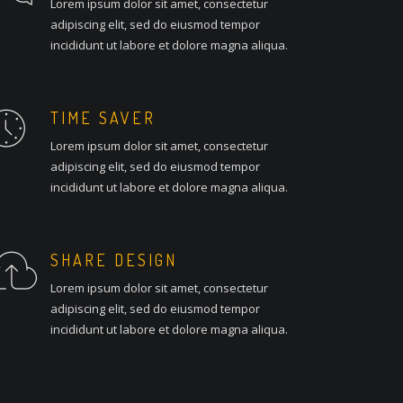
Lorem ipsum dolor sit amet, consectetur
adipiscing elit, sed do eiusmod tempor
incididunt ut labore et dolore magna aliqua.
TIME SAVER
Lorem ipsum dolor sit amet, consectetur
adipiscing elit, sed do eiusmod tempor
incididunt ut labore et dolore magna aliqua.
SHARE DESIGN
Lorem ipsum dolor sit amet, consectetur
adipiscing elit, sed do eiusmod tempor
incididunt ut labore et dolore magna aliqua.