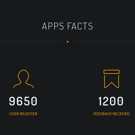
APPS FACTS
9650
1200
USER REGISTER
FEEDBACK RECEIVED