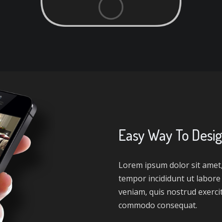
Easy Way To Desig
Lorem ipsum dolor sit amet,
tempor incididunt ut labore
veniam, quis nostrud exercit
commodo consequat.