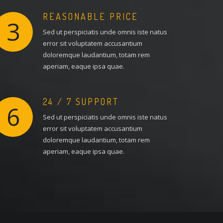
REASONABLE PRICE
3
Sed ut perspiciatis unde omnis iste natus
error sit voluptatem accusantium
doloremque laudantium, totam rem
aperiam, eaque ipsa quae.
24 / 7 SUPPORT
6
Sed ut perspiciatis unde omnis iste natus
error sit voluptatem accusantium
doloremque laudantium, totam rem
aperiam, eaque ipsa quae.