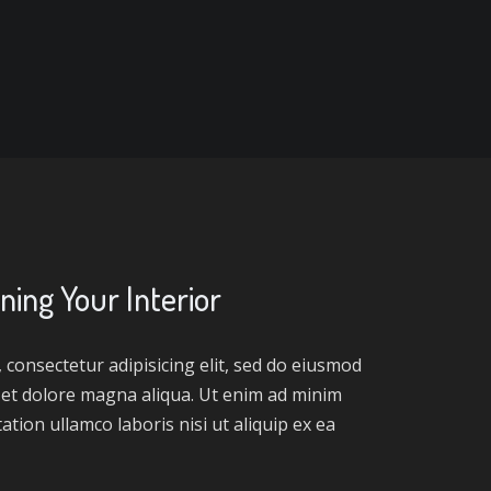
ning Your Interior
 consectetur adipisicing elit, sed do eiusmod
 et dolore magna aliqua. Ut enim ad minim
ation ullamco laboris nisi ut aliquip ex ea